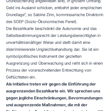
Grundsicherung angewiesen sind, in großem Umfang
Geld ins Ausland schicken, entbehrt jeder empirischen
Grundlage”, so Sabine Zinn, kommissarische Direktorin
des SOEP (Sozio-Ökonomisches Panel).
Die Bezahlkarte beschränkt die Autonomie und das
Selbstbestimmungsrecht der Leistungsberechtigten in
unverhältnismäßiger Weise und stellt damit eine
diskriminierende Ungleichbehandlung dar. Sie ist ein
symbolpolitisches Instrument der gezielten
Ausgrenzung und Überwachung und reiht sich in einen
Prozess der voranschreitenden Entrechtung von
Geflüchteten ein.
Als Initiative treten wir gegen die Einführung der
ausgrenzenden Bezahlkarte ein. Wir sprechen uns
gegen jegliche Einschränkungen, Bevormundungen
und ausgrenzende Maßnahmen, die mit der