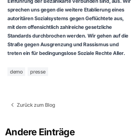
Einführung der Bezahlkarte verbunden sind, aus. Wir
sprechen uns gegen die weitere Etablierung eines
autoritären Sozialsystems gegen Geflüchtete aus,
mit dem offensichtlich zahlreiche gesetzliche
Standards durchbrochen werden. Wir gehen auf die
Straße gegen Ausgrenzung und Rassismus und
treten ein für bedingungslose Soziale Rechte Aller.
demo
presse
Zurück zum Blog
Andere Einträge