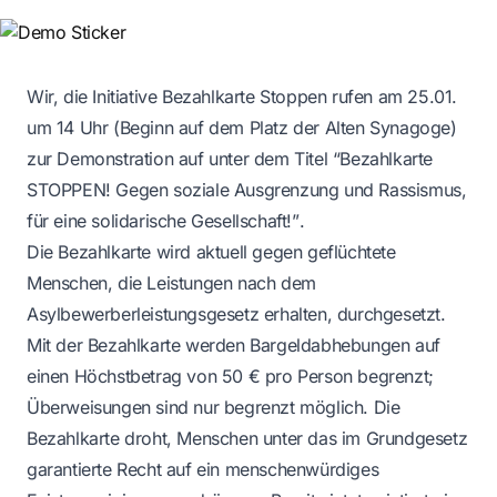
Wir, die Initiative Bezahlkarte Stoppen rufen am 25.01.
um 14 Uhr (Beginn auf dem Platz der Alten Synagoge)
zur Demonstration auf unter dem Titel “
Bezahlkarte
STOPPEN! Gegen soziale Ausgrenzung und Rassismus,
für eine solidarische Gesellschaft!”
.
Die Bezahlkarte wird aktuell gegen geflüchtete
Menschen, die Leistungen nach dem
Asylbewerberleistungsgesetz erhalten, durchgesetzt.
Mit der Bezahlkarte werden Bargeldabhebungen auf
einen Höchstbetrag von 50 € pro Person begrenzt;
Überweisungen sind nur begrenzt möglich. Die
Bezahlkarte droht, Menschen unter das im Grundgesetz
garantierte Recht auf ein menschenwürdiges