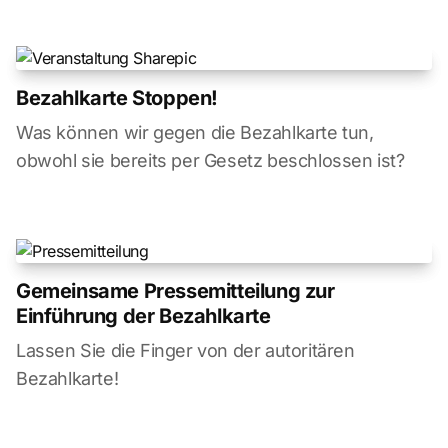
Bezahlkarte Stoppen!
Was können wir gegen die Bezahlkarte tun,
obwohl sie bereits per Gesetz beschlossen ist?
Gemeinsame Pressemitteilung zur
Einführung der Bezahlkarte
Lassen Sie die Finger von der autoritären
Bezahlkarte!