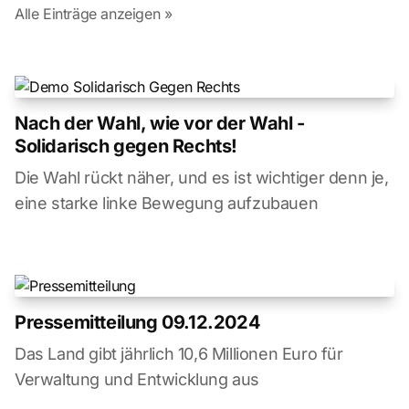
Alle Einträge anzeigen »
Nach der Wahl, wie vor der Wahl -
Solidarisch gegen Rechts!
Die Wahl rückt näher, und es ist wichtiger denn je,
eine starke linke Bewegung aufzubauen
Pressemitteilung 09.12.2024
Das Land gibt jährlich 10,6 Millionen Euro für
Verwaltung und Entwicklung aus