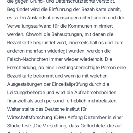
die gegen Grund- und Datenschutzrechte verstößt.
Begründet wird die Einführung der Bezahlkarte damit,
es sollen Auslandsüberweisungen unterbunden und der
Verwaltungsaufwand für die Kommunen minimiert
werden. Obwohl die Behauptungen, mit denen die
Bezahlkarte begründet wird, einerseits haltlos und zum
anderen mehrfach widerlegt wurden, werden die
Falsch-Nachrichten immer wieder wiederholt. Die
Entscheidung, ob eine Leistungsberechtigte Person eine
Bezahlkarte bekommt und wenn ja mit welchen
Ausgestaltungen der Einzelfallprüfung durch die
Leistungsbehörde und wird die Aufnahmebehörden
finanziell als auch personell erheblich mehrbelasten.
Weiter stellte das Deutsche Institut für
Wirtschaftsforschung (DIW) Anfang Dezember in einer
Studie fest: „Die Vorstellung, dass Geflüchtete, die auf