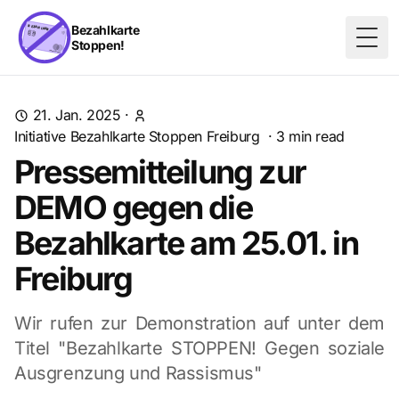
Bezahlkarte
Stoppen!
Togg
21. Jan. 2025
·
Initiative Bezahlkarte Stoppen Freiburg
·
3
min read
Pressemitteilung zur
DEMO gegen die
Bezahlkarte am 25.01. in
Freiburg
Wir rufen zur Demonstration auf unter dem
Titel "Bezahlkarte STOPPEN! Gegen soziale
Ausgrenzung und Rassismus"